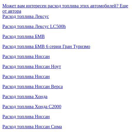
Может вам интересен расход топлива этих автомобилей?
Еще
от автора
Расход топлива Лексус
Расход топлива Лексус LC500h
Расход топлива БМВ
Расход топлива БМВ 6 серии Гран Туризмо
Расход топлива Ниссан
Расход топлива Ниссан Ноут
Расход топлива Ниссан
Расход топлива Ниссан Верса
Расход топлива Хонда
Расход топлива Хонда С2000
Расход топлива Ниссан
Расход топлива Ниссан Сима