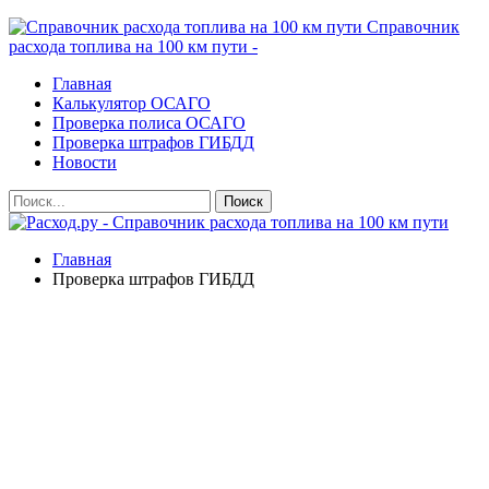
Справочник
расхода топлива на 100 км пути -
Главная
Калькулятор ОСАГО
Проверка полиса ОСАГО
Проверка штрафов ГИБДД
Новости
Главная
Проверка штрафов ГИБДД