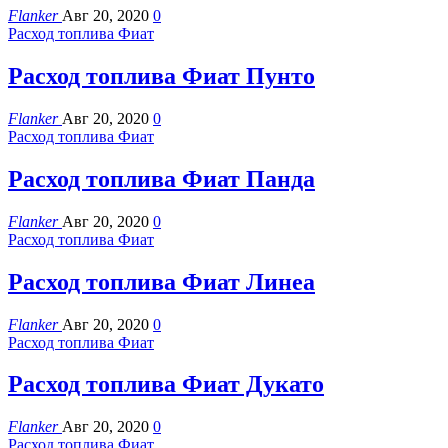
Flanker
Авг 20, 2020
0
Расход топлива Фиат
Расход топлива Фиат Пунто
Flanker
Авг 20, 2020
0
Расход топлива Фиат
Расход топлива Фиат Панда
Flanker
Авг 20, 2020
0
Расход топлива Фиат
Расход топлива Фиат Линеа
Flanker
Авг 20, 2020
0
Расход топлива Фиат
Расход топлива Фиат Дукато
Flanker
Авг 20, 2020
0
Расход топлива Фиат