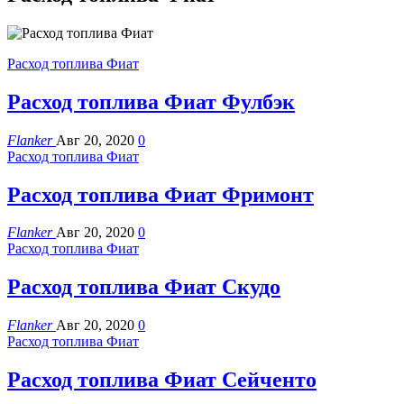
Расход топлива Фиат
Расход топлива Фиат Фулбэк
Flanker
Авг 20, 2020
0
Расход топлива Фиат
Расход топлива Фиат Фримонт
Flanker
Авг 20, 2020
0
Расход топлива Фиат
Расход топлива Фиат Скудо
Flanker
Авг 20, 2020
0
Расход топлива Фиат
Расход топлива Фиат Сейченто