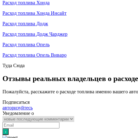
Расход топлива Хонда
Расход топлива Хонда Инсайт
Расход топлива Додж
Расход топлива Додж Чарджер
Расход топлива Опель
Расход топлива Опель Виваро
Туда
Сюда
Отзывы реальных владельцев о расход
Пожалуйста, расскажите о расходе топлива именно вашего авт
Подписаться
авторизуйтесь
Уведомление о