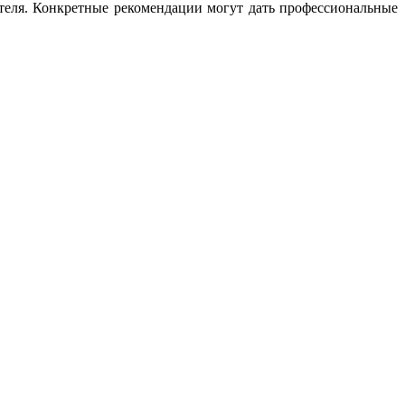
ателя. Конкретные рекомендации могут дать профессиональные