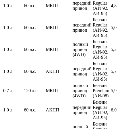
передний
Regular
1.0 л
60 л.с.
МКПП
4,8
привод
(АИ-92,
АИ-95)
Бензин
передний
Regular
1.0 л
60 л.с.
МКПП
5,0
привод
(АИ-92,
АИ-95)
Бензин
полный
Regular
1.0 л
60 л.с.
МКПП
привод
5,2
(АИ-92,
(4WD)
АИ-95)
Бензин
передний
Regular
1.0 л
60 л.с.
АКПП
5,7
привод
(АИ-92,
АИ-95)
полный
Бензин
0.7 л
120 л.с.
МКПП
привод
Premium
5,9
(4WD)
(АИ-98)
Бензин
передний
Regular
1.0 л
60 л.с.
АКПП
6,0
привод
(АИ-92,
АИ-95)
Бензин
полный