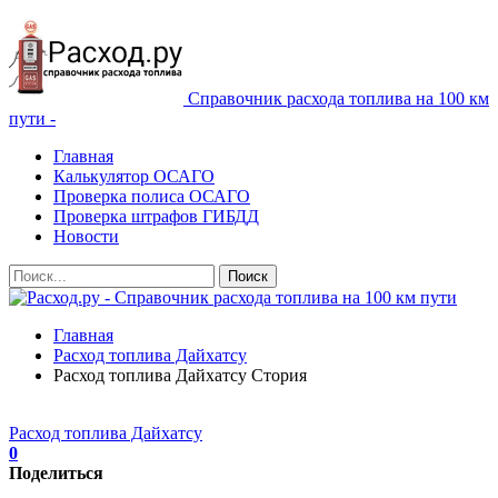
Справочник расхода топлива на 100 км
пути -
Главная
Калькулятор ОСАГО
Проверка полиса ОСАГО
Проверка штрафов ГИБДД
Новости
Главная
Расход топлива Дайхатсу
Расход топлива Дайхатсу Стория
Расход топлива Дайхатсу
0
Поделиться