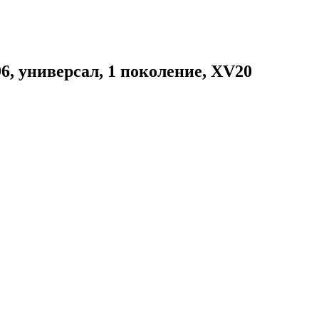
6, универсал, 1 поколение, XV20