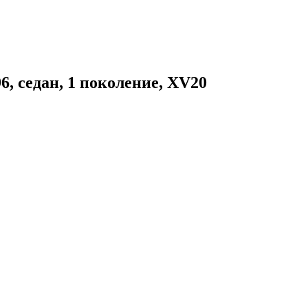
6, седан, 1 поколение, XV20