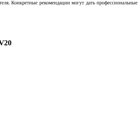
ателя. Конкретные рекомендации могут дать профессиональные
XV20