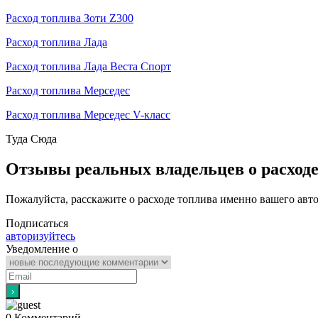
Расход топлива Зоти Z300
Расход топлива Лада
Расход топлива Лада Веста Спорт
Расход топлива Мерседес
Расход топлива Мерседес V-класс
Туда
Сюда
Отзывы реальных владельцев о расход
Пожалуйста, расскажите о расходе топлива именно вашего авт
Подписаться
авторизуйтесь
Уведомление о
0
Комментарий