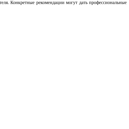
ателя. Конкретные рекомендации могут дать профессиональные