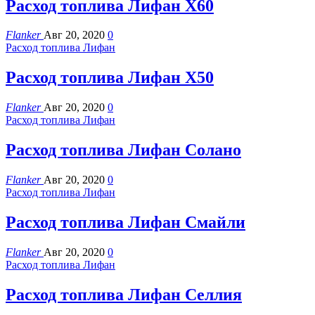
Расход топлива Лифан Х60
Flanker
Авг 20, 2020
0
Расход топлива Лифан
Расход топлива Лифан Х50
Flanker
Авг 20, 2020
0
Расход топлива Лифан
Расход топлива Лифан Солано
Flanker
Авг 20, 2020
0
Расход топлива Лифан
Расход топлива Лифан Смайли
Flanker
Авг 20, 2020
0
Расход топлива Лифан
Расход топлива Лифан Селлия