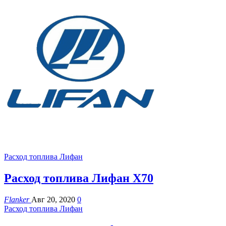
Расход топлива Лифан
Расход топлива Лифан Х70
Flanker
Авг 20, 2020
0
Расход топлива Лифан