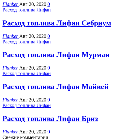
Flanker
Авг 20, 2020
0
Расход топлива Лифан
Расход топлива Лифан Себриум
Flanker
Авг 20, 2020
0
Расход топлива Лифан
Расход топлива Лифан Мурман
Flanker
Авг 20, 2020
0
Расход топлива Лифан
Расход топлива Лифан Майвей
Flanker
Авг 20, 2020
0
Расход топлива Лифан
Расход топлива Лифан Бриз
Flanker
Авг 20, 2020
0
Свежие комментарии