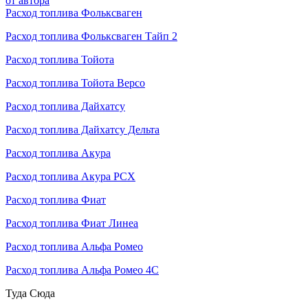
от автора
Расход топлива Фольксваген
Расход топлива Фольксваген Тайп 2
Расход топлива Тойота
Расход топлива Тойота Версо
Расход топлива Дайхатсу
Расход топлива Дайхатсу Дельта
Расход топлива Акура
Расход топлива Акура РСХ
Расход топлива Фиат
Расход топлива Фиат Линеа
Расход топлива Альфа Ромео
Расход топлива Альфа Ромео 4C
Туда
Сюда