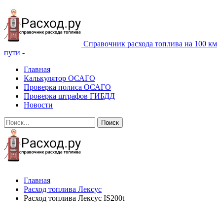
Справочник расхода топлива на 100 км
пути -
Главная
Калькулятор ОСАГО
Проверка полиса ОСАГО
Проверка штрафов ГИБДД
Новости
Главная
Расход топлива Лексус
Расход топлива Лексус IS200t