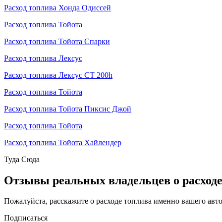
Расход топлива Хонда Одиссей
Расход топлива Тойота
Расход топлива Тойота Спарки
Расход топлива Лексус
Расход топлива Лексус СТ 200h
Расход топлива Тойота
Расход топлива Тойота Пиксис Джой
Расход топлива Тойота
Расход топлива Тойота Хайлендер
Туда
Сюда
Отзывы реальных владельцев о расход
Пожалуйста, расскажите о расходе топлива именно вашего авт
Подписаться