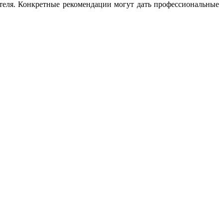
ателя. Конкретные рекомендации могут дать профессиональные