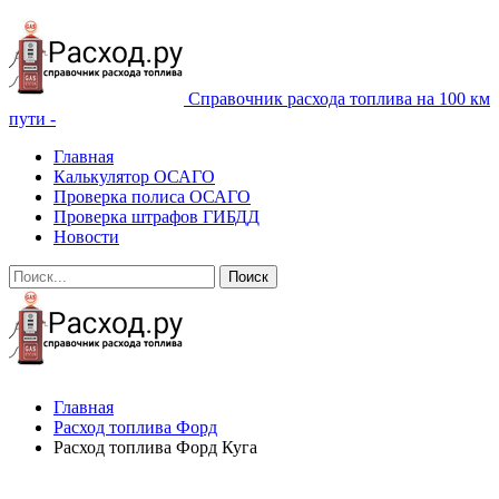
Справочник расхода топлива на 100 км
пути -
Главная
Калькулятор ОСАГО
Проверка полиса ОСАГО
Проверка штрафов ГИБДД
Новости
Главная
Расход топлива Форд
Расход топлива Форд Куга