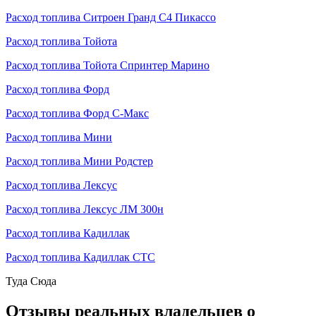
Расход топлива Ситроен Гранд С4 Пикассо
Расход топлива Тойота
Расход топлива Тойота Спринтер Марино
Расход топлива Форд
Расход топлива Форд С-Макс
Расход топлива Мини
Расход топлива Мини Родстер
Расход топлива Лексус
Расход топлива Лексус ЛМ 300н
Расход топлива Кадиллак
Расход топлива Кадиллак СТС
Туда
Сюда
Отзывы реальных владельцев о