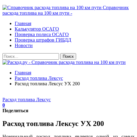
Справочник
расхода топлива на 100 км пути -
Главная
Калькулятор ОСАГО
Проверка полиса ОСАГО
Проверка штрафов ГИБДД
Новости
Главная
Расход топлива Лексус
Расход топлива Лексус УХ 200
Расход топлива Лексус
0
Поделиться
Расход топлива Лексус УХ 200
Номинальный расход топлива является одной из самых