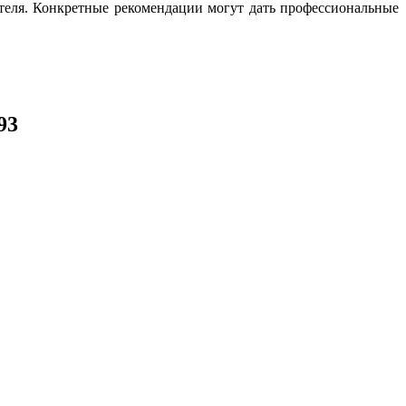
ателя. Конкретные рекомендации могут дать профессиональные
93