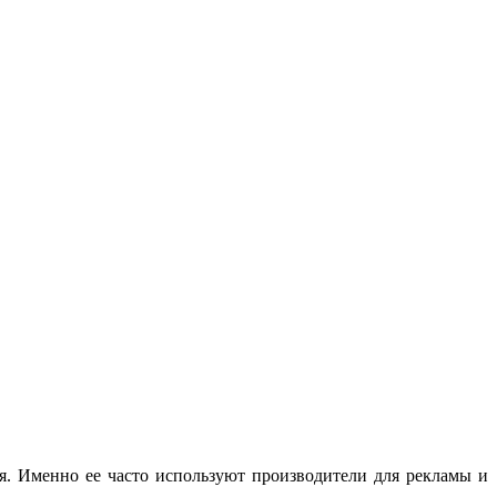
. Именно ее часто используют производители для рекламы и