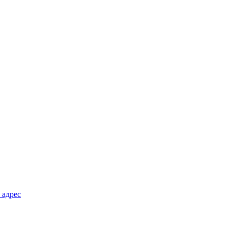
 адрес