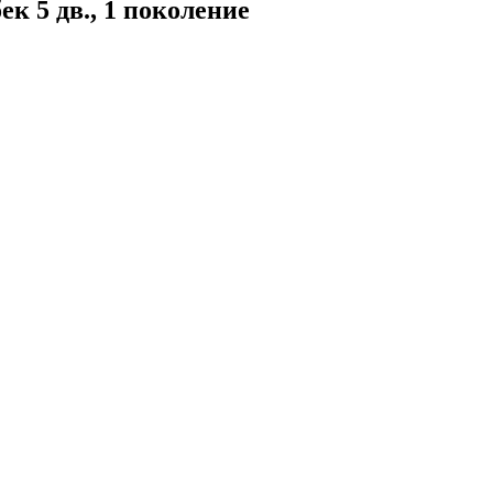
ек 5 дв., 1 поколение