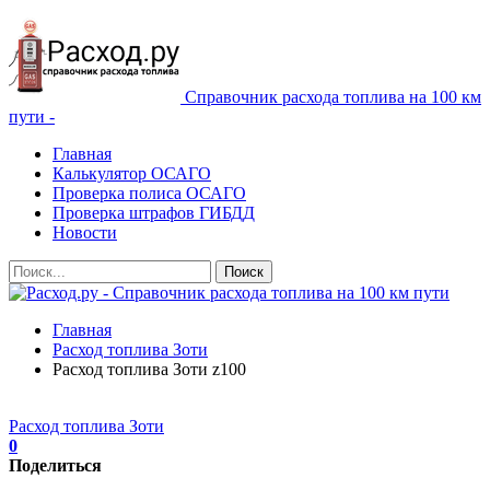
Справочник расхода топлива на 100 км
пути -
Главная
Калькулятор ОСАГО
Проверка полиса ОСАГО
Проверка штрафов ГИБДД
Новости
Главная
Расход топлива Зоти
Расход топлива Зоти z100
Расход топлива Зоти
0
Поделиться