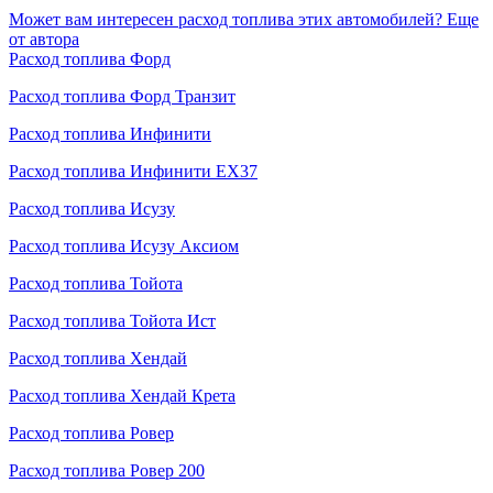
Может вам интересен расход топлива этих автомобилей?
Еще
от автора
Расход топлива Форд
Расход топлива Форд Транзит
Расход топлива Инфинити
Расход топлива Инфинити ЕХ37
Расход топлива Исузу
Расход топлива Исузу Аксиом
Расход топлива Тойота
Расход топлива Тойота Ист
Расход топлива Хендай
Расход топлива Хендай Крета
Расход топлива Ровер
Расход топлива Ровер 200