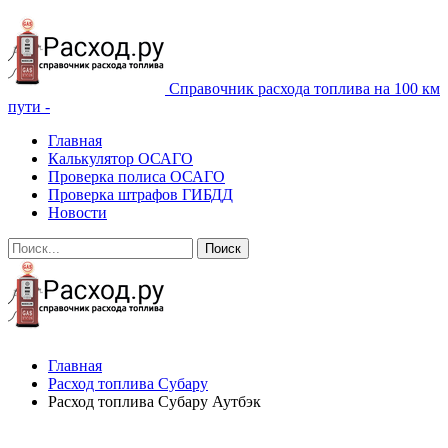
Справочник расхода топлива на 100 км
пути -
Главная
Калькулятор ОСАГО
Проверка полиса ОСАГО
Проверка штрафов ГИБДД
Новости
Главная
Расход топлива Субару
Расход топлива Субару Аутбэк