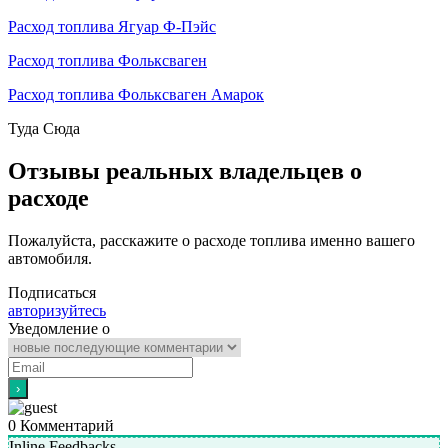
Расход топлива Ягуар Ф-Пэйс
Расход топлива Фольксваген
Расход топлива Фольксваген Амарок
Туда
Сюда
Отзывы реальных владельцев о
расходе
Пожалуйста, расскажите о расходе топлива именно вашего
автомобиля.
Подписаться
авторизуйтесь
Уведомление о
0
Комментарий
Inline Feedbacks