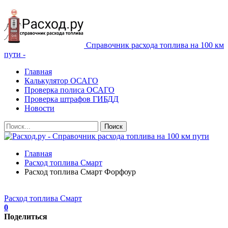
Справочник расхода топлива на 100 км
пути -
Главная
Калькулятор ОСАГО
Проверка полиса ОСАГО
Проверка штрафов ГИБДД
Новости
Главная
Расход топлива Смарт
Расход топлива Смарт Форфоур
Расход топлива Смарт
0
Поделиться