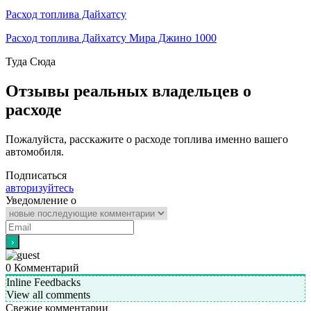
Расход топлива Дайхатсу
Расход топлива Дайхатсу Мира Джино 1000
Туда
Сюда
Отзывы реальных владельцев о
расходе
Пожалуйста, расскажите о расходе топлива именно вашего
автомобиля.
Подписаться
авторизуйтесь
Уведомление о
0
Комментарий
Inline Feedbacks
View all comments
Свежие комментарии