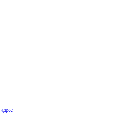
 адрес