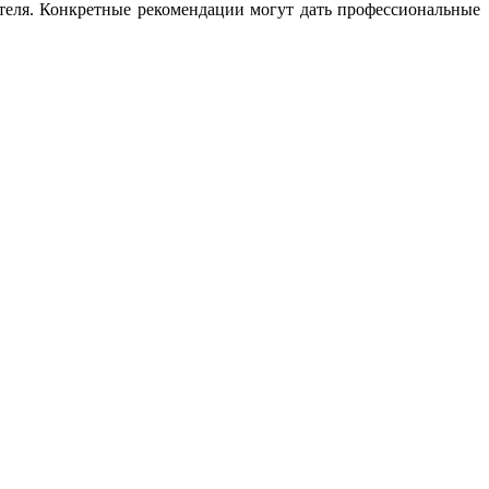
ателя. Конкретные рекомендации могут дать профессиональные