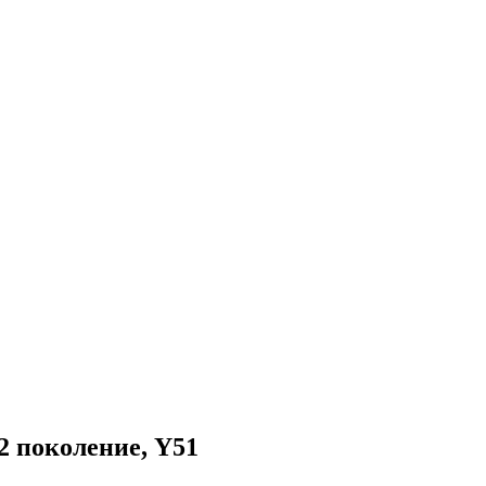
 2 поколение, Y51