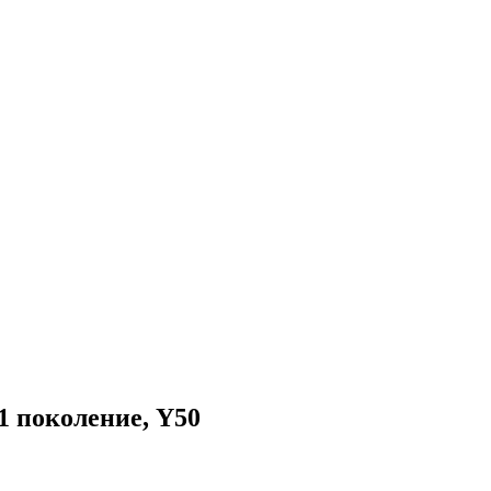
 1 поколение, Y50