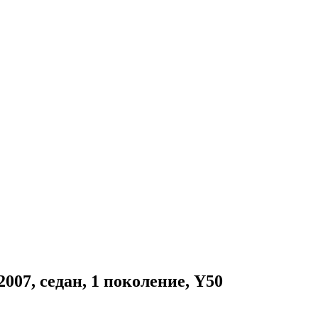
007, седан, 1 поколение, Y50