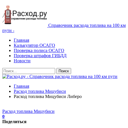
Справочник расхода топлива на 100 км
пути -
Главная
Калькулятор ОСАГО
Проверка полиса ОСАГО
Проверка штрафов ГИБДД
Новости
Главная
Расход топлива Мицубиси
Расход топлива Мицубиси Либеро
Расход топлива Мицубиси
0
Поделиться