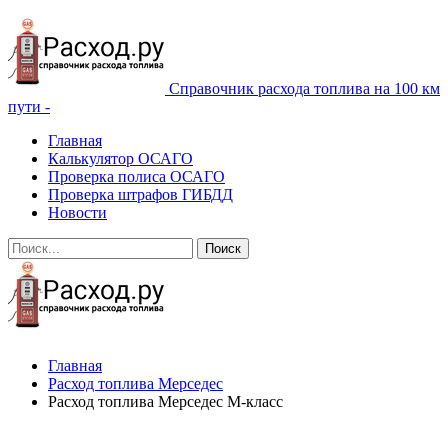
Справочник расхода топлива на 100 км
пути -
Главная
Калькулятор ОСАГО
Проверка полиса ОСАГО
Проверка штрафов ГИБДД
Новости
Главная
Расход топлива Мерседес
Расход топлива Мерседес М-класс