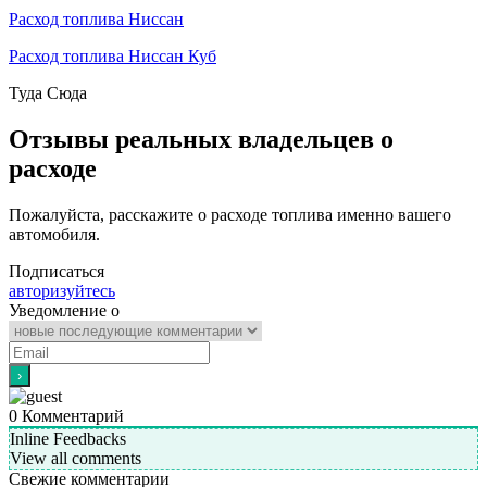
Расход топлива Ниссан
Расход топлива Ниссан Куб
Туда
Сюда
Отзывы реальных владельцев о
расходе
Пожалуйста, расскажите о расходе топлива именно вашего
автомобиля.
Подписаться
авторизуйтесь
Уведомление о
0
Комментарий
Inline Feedbacks
View all comments
Свежие комментарии