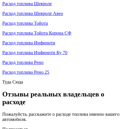
Расход топлива Шевроле
Расход топлива Шевроле Авео
Расход топлива Тойота
Расход топлива Тойота Корона СФ
Расход топлива Инфинити
Расход топлива Инфинити Ку 70
Расход топлива Рено
Расход топлива Рено 25
Туда
Сюда
Отзывы реальных владельцев о
расходе
Пожалуйста, расскажите о расходе топлива именно вашего
автомобиля.