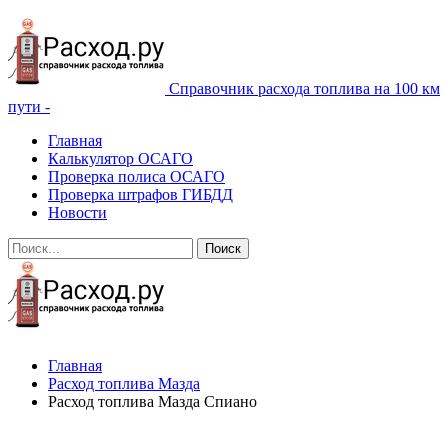
Справочник расхода топлива на 100 км
пути -
Главная
Калькулятор ОСАГО
Проверка полиса ОСАГО
Проверка штрафов ГИБДД
Новости
Главная
Расход топлива Мазда
Расход топлива Мазда Спиано