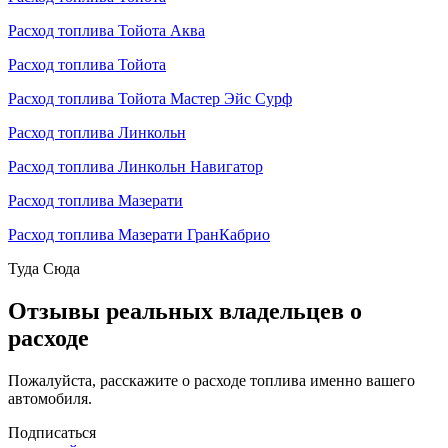
Расход топлива Тойота Аква
Расход топлива Тойота
Расход топлива Тойота Мастер Эйс Сурф
Расход топлива Линкольн
Расход топлива Линкольн Навигатор
Расход топлива Мазерати
Расход топлива Мазерати ГранКабрио
Туда
Сюда
Отзывы реальных владельцев о
расходе
Пожалуйста, расскажите о расходе топлива именно вашего
автомобиля.
Подписаться