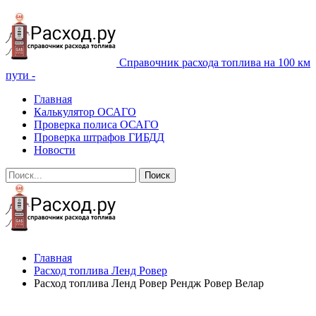
Справочник расхода топлива на 100 км
пути -
Главная
Калькулятор ОСАГО
Проверка полиса ОСАГО
Проверка штрафов ГИБДД
Новости
Главная
Расход топлива Ленд Ровер
Расход топлива Ленд Ровер Рендж Ровер Велар