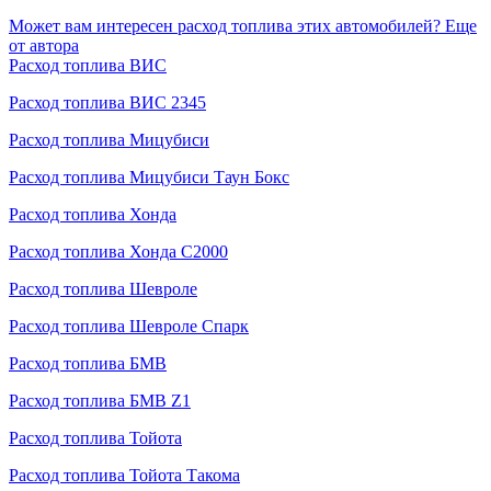
Может вам интересен расход топлива этих автомобилей?
Еще
от автора
Расход топлива ВИС
Расход топлива ВИС 2345
Расход топлива Мицубиси
Расход топлива Мицубиси Таун Бокс
Расход топлива Хонда
Расход топлива Хонда С2000
Расход топлива Шевроле
Расход топлива Шевроле Спарк
Расход топлива БМВ
Расход топлива БМВ Z1
Расход топлива Тойота
Расход топлива Тойота Такома