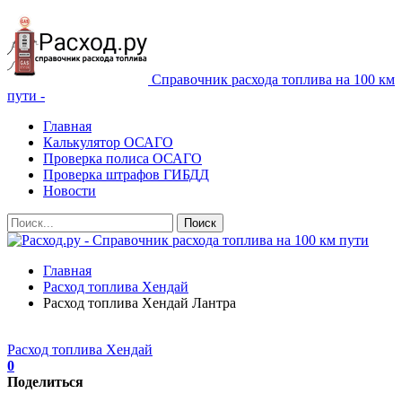
Справочник расхода топлива на 100 км
пути -
Главная
Калькулятор ОСАГО
Проверка полиса ОСАГО
Проверка штрафов ГИБДД
Новости
Главная
Расход топлива Хендай
Расход топлива Хендай Лантра
Расход топлива Хендай
0
Поделиться