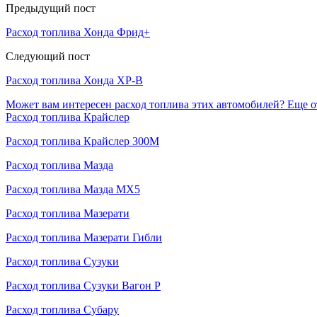
Предыдущий пост
Расход топлива Хонда Фрид+
Следующий пост
Расход топлива Хонда ХР-В
Может вам интересен расход топлива этих автомобилей?
Еще о
Расход топлива Крайслер
Расход топлива Крайслер 300М
Расход топлива Мазда
Расход топлива Мазда МХ5
Расход топлива Мазерати
Расход топлива Мазерати Гибли
Расход топлива Сузуки
Расход топлива Сузуки Вагон Р
Расход топлива Субару