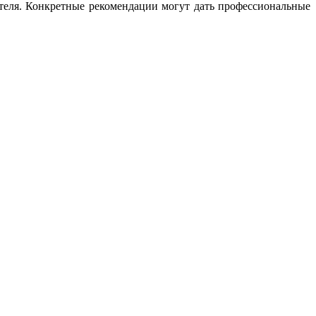
ателя. Конкретные рекомендации могут дать профессиональные