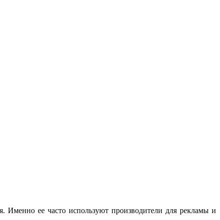
. Именно ее часто используют производители для рекламы и