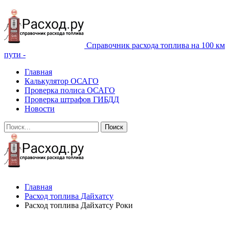
Справочник расхода топлива на 100 км
пути -
Главная
Калькулятор ОСАГО
Проверка полиса ОСАГО
Проверка штрафов ГИБДД
Новости
Главная
Расход топлива Дайхатсу
Расход топлива Дайхатсу Роки