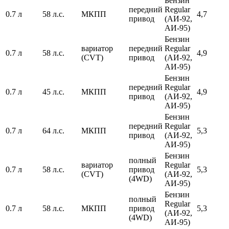
Бензин
передний
Regular
0.7 л
58 л.с.
МКПП
4,7
привод
(АИ-92,
АИ-95)
Бензин
вариатор
передний
Regular
0.7 л
58 л.с.
4,9
(CVT)
привод
(АИ-92,
АИ-95)
Бензин
передний
Regular
0.7 л
45 л.с.
МКПП
4,9
привод
(АИ-92,
АИ-95)
Бензин
передний
Regular
0.7 л
64 л.с.
МКПП
5,3
привод
(АИ-92,
АИ-95)
Бензин
полный
вариатор
Regular
0.7 л
58 л.с.
привод
5,3
(CVT)
(АИ-92,
(4WD)
АИ-95)
Бензин
полный
Regular
0.7 л
58 л.с.
МКПП
привод
5,3
(АИ-92,
(4WD)
АИ-95)