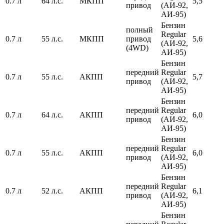
0.7 л
64 л.с.
МКПП
5,5
привод
(АИ-92,
АИ-95)
Бензин
полный
Regular
0.7 л
55 л.с.
МКПП
привод
5,6
(АИ-92,
(4WD)
АИ-95)
Бензин
передний
Regular
0.7 л
55 л.с.
АКПП
5,7
привод
(АИ-92,
АИ-95)
Бензин
передний
Regular
0.7 л
64 л.с.
АКПП
6,0
привод
(АИ-92,
АИ-95)
Бензин
передний
Regular
0.7 л
55 л.с.
АКПП
6,0
привод
(АИ-92,
АИ-95)
Бензин
передний
Regular
0.7 л
52 л.с.
АКПП
6,1
привод
(АИ-92,
АИ-95)
Бензин