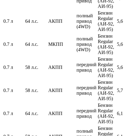
привод
(АИ-92,
АИ-95)
Бензин
полный
Regular
0.7 л
64 л.с.
АКПП
привод
5,6
(АИ-92,
(4WD)
АИ-95)
Бензин
полный
Regular
0.7 л
64 л.с.
МКПП
привод
5,6
(АИ-92,
(4WD)
АИ-95)
Бензин
передний
Regular
0.7 л
58 л.с.
АКПП
5,6
привод
(АИ-92,
АИ-95)
Бензин
передний
Regular
0.7 л
58 л.с.
АКПП
5,7
привод
(АИ-92,
АИ-95)
Бензин
передний
Regular
0.7 л
64 л.с.
АКПП
6,1
привод
(АИ-92,
АИ-95)
Бензин
полный
Regular