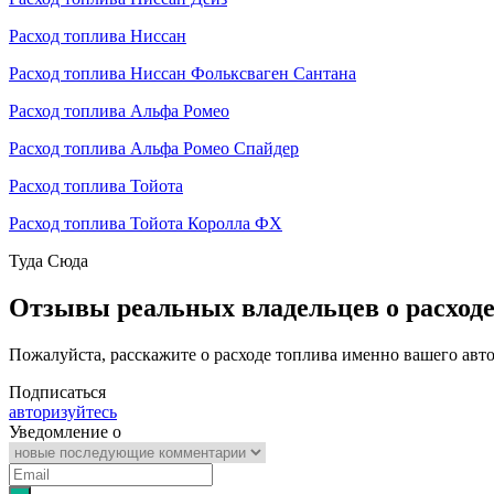
Расход топлива Ниссан
Расход топлива Ниссан Фольксваген Сантана
Расход топлива Альфа Ромео
Расход топлива Альфа Ромео Спайдер
Расход топлива Тойота
Расход топлива Тойота Королла ФХ
Туда
Сюда
Отзывы реальных владельцев о расход
Пожалуйста, расскажите о расходе топлива именно вашего авт
Подписаться
авторизуйтесь
Уведомление о