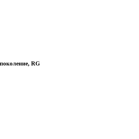
4 поколение, RG