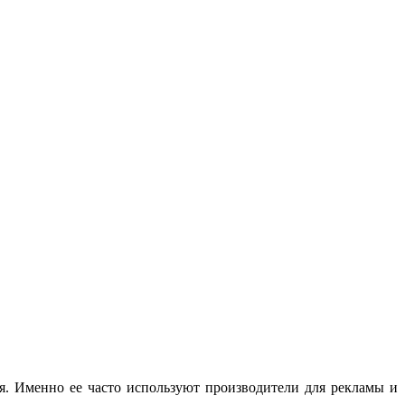
. Именно ее часто используют производители для рекламы и