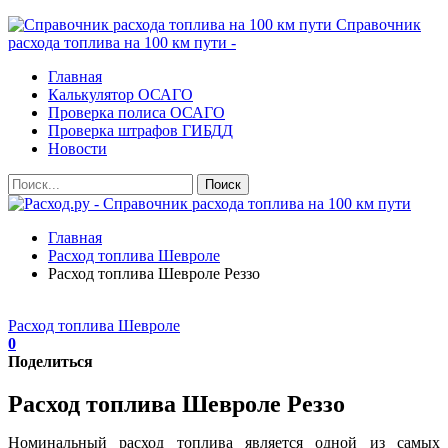
Справочник
расхода топлива на 100 км пути -
Главная
Калькулятор ОСАГО
Проверка полиса ОСАГО
Проверка штрафов ГИБДД
Новости
Главная
Расход топлива Шевроле
Расход топлива Шевроле Реззо
Расход топлива Шевроле
0
Поделиться
Расход топлива Шевроле Реззо
Номинальный расход топлива является одной из самых