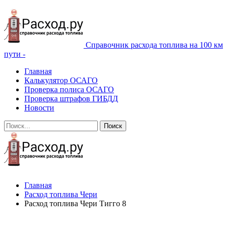
Справочник расхода топлива на 100 км
пути -
Главная
Калькулятор ОСАГО
Проверка полиса ОСАГО
Проверка штрафов ГИБДД
Новости
Главная
Расход топлива Чери
Расход топлива Чери Тигго 8