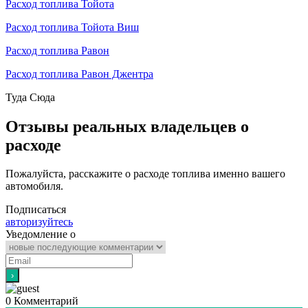
Расход топлива Тойота
Расход топлива Тойота Виш
Расход топлива Равон
Расход топлива Равон Джентра
Туда
Сюда
Отзывы реальных владельцев о
расходе
Пожалуйста, расскажите о расходе топлива именно вашего
автомобиля.
Подписаться
авторизуйтесь
Уведомление о
0
Комментарий