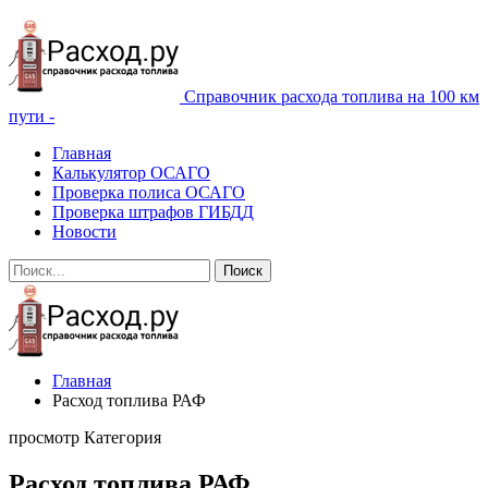
Справочник расхода топлива на 100 км
пути -
Главная
Калькулятор ОСАГО
Проверка полиса ОСАГО
Проверка штрафов ГИБДД
Новости
Главная
Расход топлива РАФ
просмотр Категория